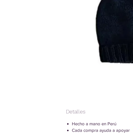
Detalles
Hecho a mano en Perú
Cada compra ayuda a apoyar